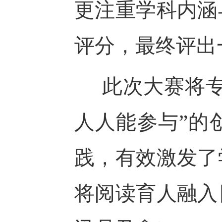
更注重学科内涵
评分
，
最终评出
此次大赛将
人人能参与
”
的
践，有效激发了
将阅读育人融入