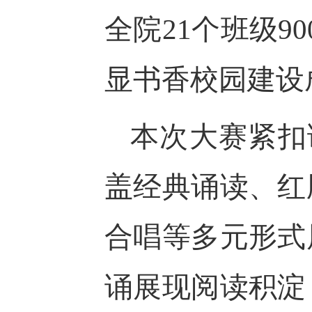
全院21个班级9
显书香校园建设
本次大赛紧扣
盖经典诵读、红
合唱等多元形式
诵展现阅读积淀