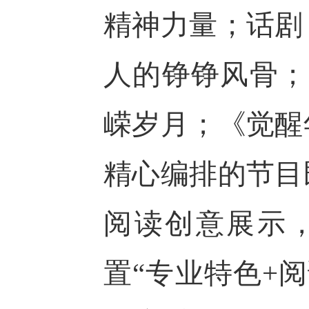
精神力量；话剧
人的铮铮风骨
；
嵘岁月；《觉醒
精心编排的节目
阅读创意展示
置
“专业特色+