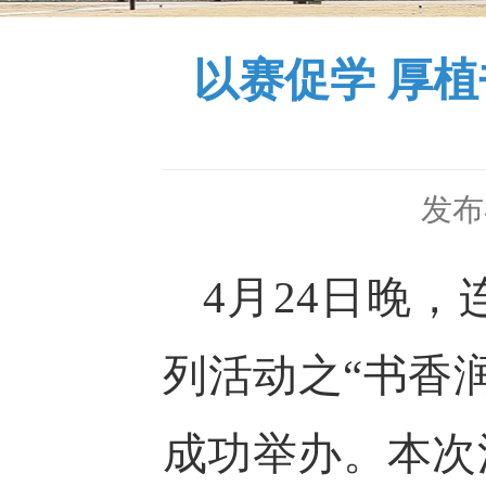
以赛促学 厚
发布
4月24日晚
列活动之
“
书香
成功举办。本次