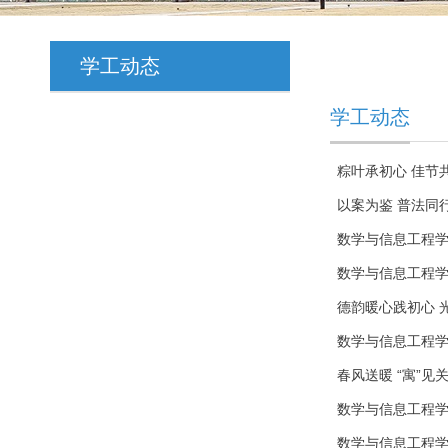
学工动态
学工动态
粽叶承初心 佳节
以案为鉴 普法同
数学与信息工程学
数学与信息工程
德韵暖心践初心 
数学与信息工程学
春风送暖 “寓”
数学与信息工程学
数学与信息工程学