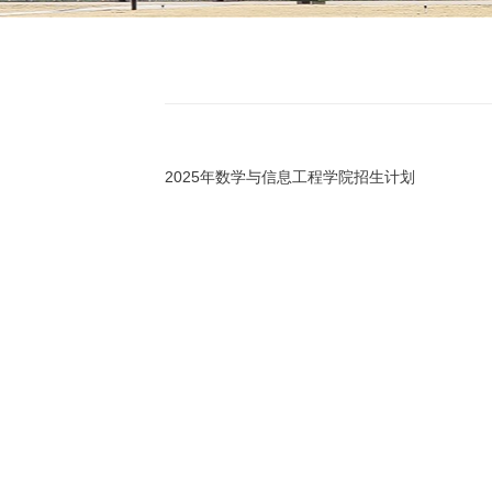
2025年数学与信息工程学院招生计划