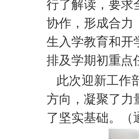
行了解读，要求
协作，形成合力
生入学教育和开
排及学期初重点
此次迎新工作
方向，凝聚了力
了坚实基础。（