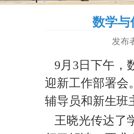
数学与
发布者
9月3日下午，
迎新工作部署会
辅导员和新生班
王晓光传达了学