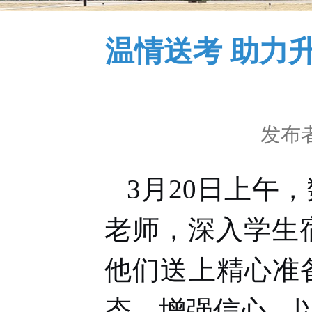
温情送考 助力
发布者
3月20日上午
老师，深入学生
他们送上精心准
态、增强信心，