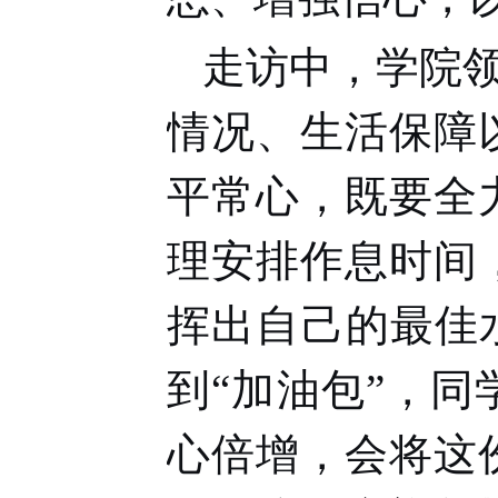
走访中，学院
情况、生活保障
平常心，既要全
理安排作息时间
挥出自己的最佳
到“加油包”，
心倍增，会将这