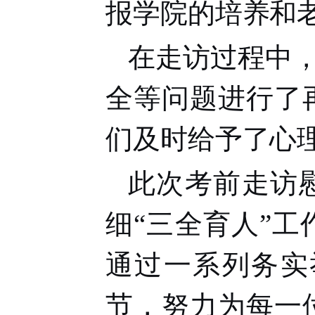
报学院的培养和
在走访过程中
全等问题进行了
们及时给予了心
此次考前走访
细“三全育人”
通过一系列务实
节，努力为每一