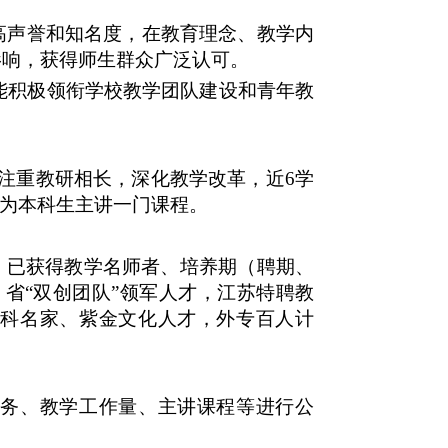
高声誉和知名度，在教育理念、教学内
影响，获得师生群众广泛认可。
），能积极领衔学校教学团队建设和青年教
注重教研相长，深化教学改革，近6学
须为本科生主讲一门课程。
象、已获得教学名师者、培养期（聘期、
，省“双创团队”领军人才，江苏特聘教
社科名家、紫金文化人才，外专百人计
职务、教学工作量、主讲课程等进行公