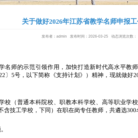
关于做好2026年江苏省教学名师申报
发布者：admin
发布时间：2026-03-25
动态浏览次数：
学名师的示范引领作用，加快打造新时代高水平教
022〕5号，以下简称《支持计划》）精神，现就做好
学校（普通本科院校、职教本科学校、高等职业学
不含技工学校，下同）在职在岗专任教师，共遴选
30
额。