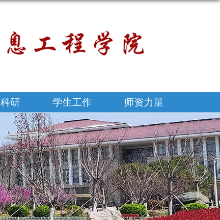
学科研
学生工作
师资力量