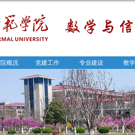
学院概况
党建工作
专业建设
教