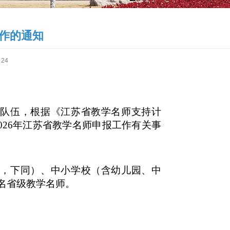
工作的通知
24
师队伍，根据《江苏省教学名师支持计
2026年江苏省教学名师申报工作有关事
校，下同）、中小学校（含幼儿园、中
0名省级教学名师。