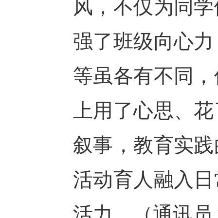
风，不仅为同学
强了班级向心力
等
虽
各有不同，
上用了心思、花
叙事，教育实践
活动育人融入日
活力。
（
通讯员