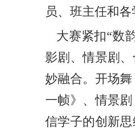
员、班主任和各
大赛紧扣
“数
影剧、情景剧、
妙融合。开场舞
一帧》、情景剧
信学子的创新思