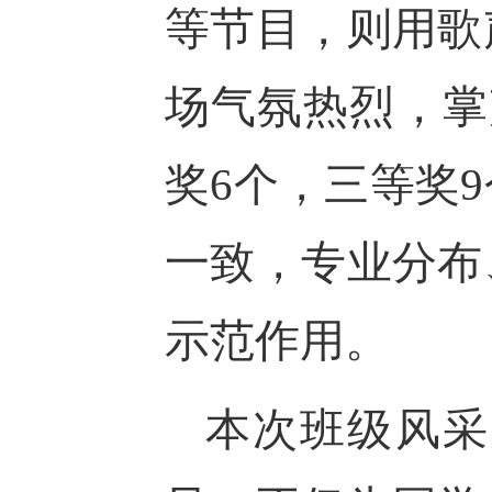
等节目，则用歌
场气氛热烈，掌
奖6个，三等奖
一致，专业分布
示范作用。
本次班级风采