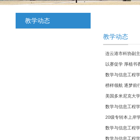
教学动态
教学动态
连云港市科协副
以赛促学 厚植书
数学与信息工程
榜样领航 逐梦前
美国多米尼克大
数学与信息工程
20级专转本上岸
数学与信息工程
数学与信息工程学