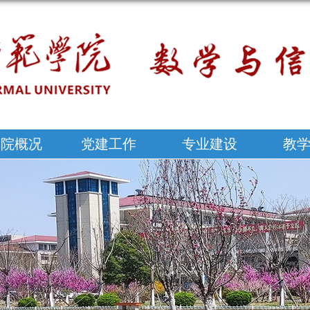
学院概况
党建工作
专业建设
教