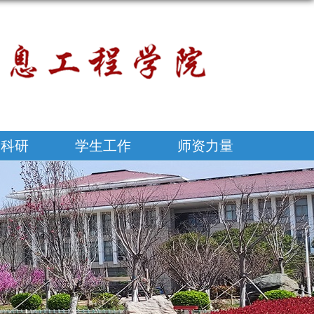
学科研
学生工作
师资力量