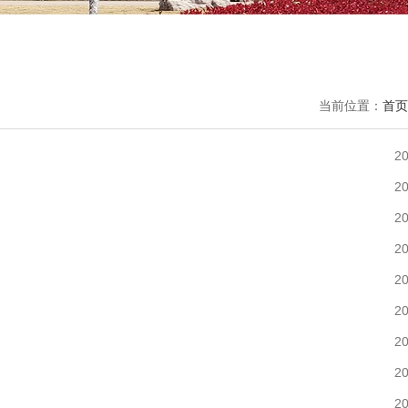
当前位置：
首页
20
20
20
20
20
20
20
20
20